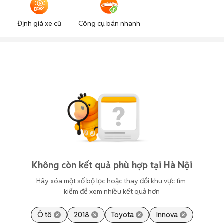
Định giá xe cũ
Công cụ bán nhanh
Không còn kết quả phù hợp tại Hà Nội
Hãy xóa một số bộ lọc hoặc thay đổi khu vực tìm 
kiếm để xem nhiều kết quả hơn
Ô tô
2018
Toyota
Innova