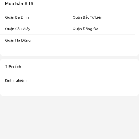
Mua bán ô tô
Quận Ba Đình
Quận Bắc Từ Liêm
Quận Cầu Giấy
Quận Đống Đa
Quận Hà Đông
Tiện ích
Kinh nghiệm