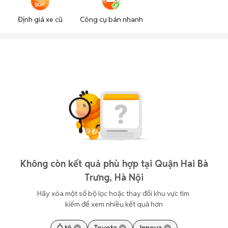
Định giá xe cũ
Công cụ bán nhanh
Không còn kết quả phù hợp tại Quận Hai Bà
Trưng, Hà Nội
Hãy xóa một số bộ lọc hoặc thay đổi khu vực tìm 
kiếm để xem nhiều kết quả hơn