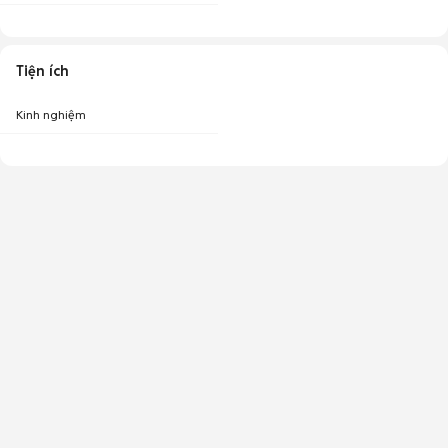
Tiện ích
Kinh nghiệm