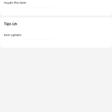
Huyện Phù Ninh
Tiện ích
Kinh nghiệm