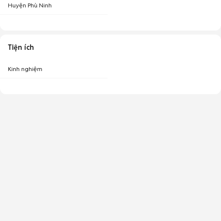
Huyện Phù Ninh
Tiện ích
Kinh nghiệm