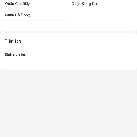
Quận Cầu Giấy
Quận Đống Đa
Quận Hà Đông
Tiện ích
Kinh nghiệm