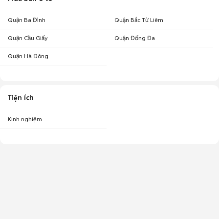
Quận Ba Đình
Quận Bắc Từ Liêm
Quận Cầu Giấy
Quận Đống Đa
Quận Hà Đông
Tiện ích
Kinh nghiệm