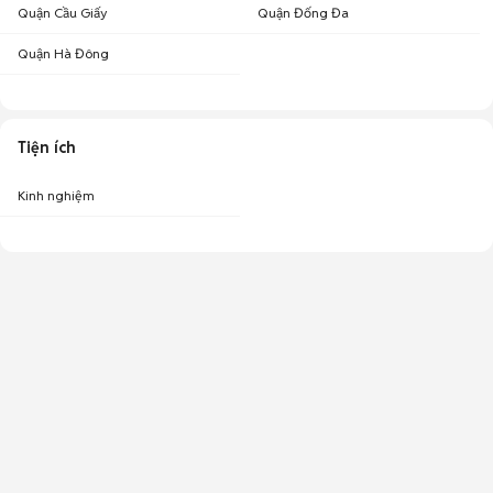
Quận Cầu Giấy
Quận Đống Đa
Quận Hà Đông
Tiện ích
Kinh nghiệm