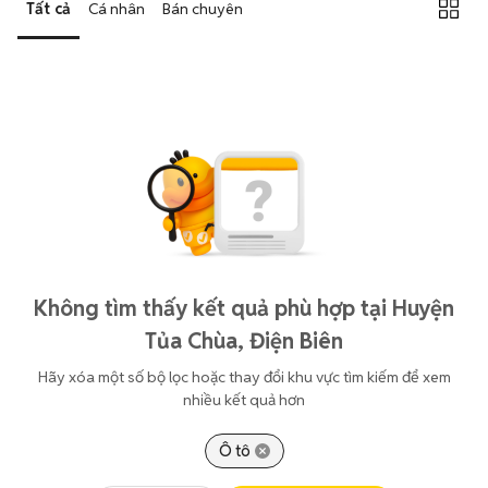
Tất cả
Cá nhân
Bán chuyên
Không tìm thấy kết quả phù hợp tại Huyện
Tủa Chùa, Điện Biên
Hãy xóa một số bộ lọc hoặc thay đổi khu vực tìm kiếm để xem
nhiều kết quả hơn
Ô tô