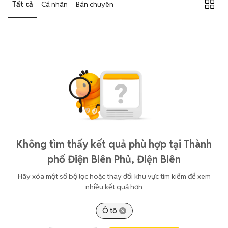
Tất cả
Cá nhân
Bán chuyên
Không tìm thấy kết quả phù hợp tại Thành
phố Điện Biên Phủ, Điện Biên
Hãy xóa một số bộ lọc hoặc thay đổi khu vực tìm kiếm để xem
nhiều kết quả hơn
Ô tô