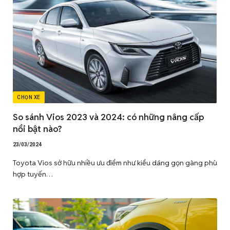
CHỌN XE
So sánh Vios 2023 và 2024: có những nâng cấp
nổi bật nào?
23/03/2024
Toyota Vios sở hữu nhiều ưu điểm như kiểu dáng gọn gàng phù
hợp tuyến…