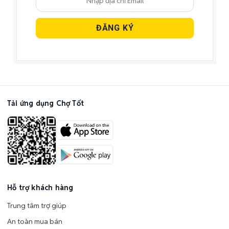
Tải ứng dụng Chợ Tốt
Hỗ trợ khách hàng
Trung tâm trợ giúp
An toàn mua bán