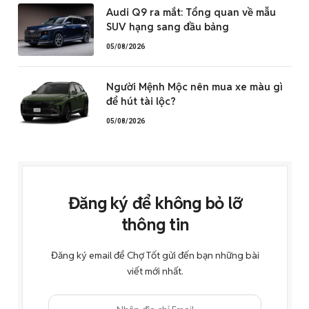
Audi Q9 ra mắt: Tổng quan về mẫu
SUV hạng sang đầu bảng
05/08/2026
Người Mệnh Mộc nên mua xe màu gì
để hút tài lộc?
05/08/2026
Đăng ký để không bỏ lỡ
thông tin
Đăng ký email để Chợ Tốt gửi đến bạn những bài
viết mới nhất.