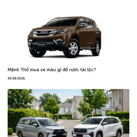
Mệnh Thổ mua xe màu gì để rước tài lộc?
05/08/2026