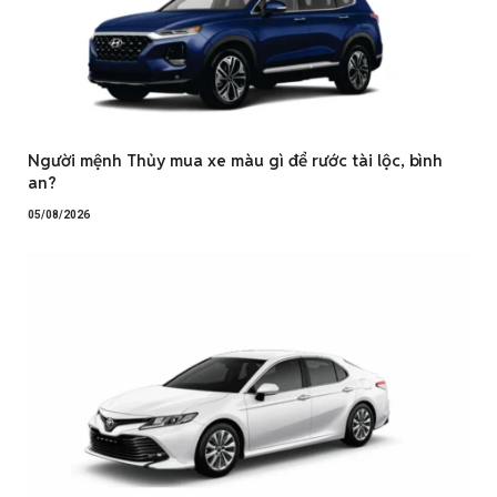
Người mệnh Thủy mua xe màu gì để rước tài lộc, bình
an?
05/08/2026