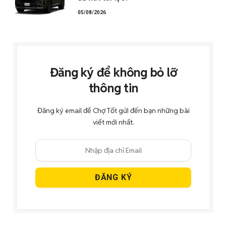
05/08/2026
Đăng ký để không bỏ lỡ
thông tin
Đăng ký email để Chợ Tốt gửi đến bạn những bài
viết mới nhất.