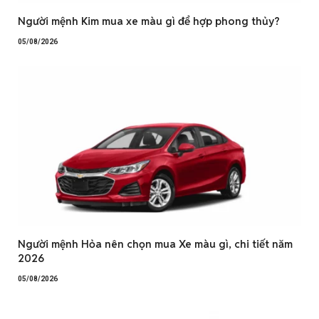
Người mệnh Kim mua xe màu gì để hợp phong thủy?
05/08/2026
Người mệnh Hỏa nên chọn mua Xe màu gì, chi tiết năm
2026
05/08/2026