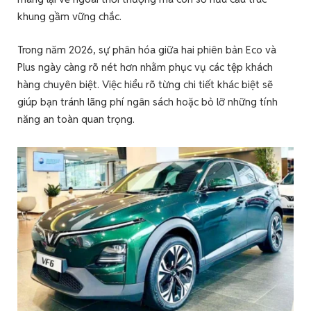
khung gầm vững chắc.
Trong năm 2026, sự phân hóa giữa hai phiên bản Eco và
Plus ngày càng rõ nét hơn nhằm phục vụ các tệp khách
hàng chuyên biệt. Việc hiểu rõ từng chi tiết khác biệt sẽ
giúp bạn tránh lãng phí ngân sách hoặc bỏ lỡ những tính
năng an toàn quan trọng.