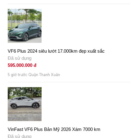
VF6 Plus 2024 siêu lướt 17.000km đẹp xuất sắc
Đã sử dụng
595.000.000 đ
5 giờ trước Quận Thanh Xuân
VinFast VF6 Plus Bản Mỹ 2026 Xám 7000 km
Đã sử dụng