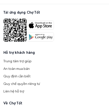
Tải ứng dụng Chợ Tốt
Hỗ trợ khách hàng
Trung tâm trợ giúp
An toàn mua bán
Quy định cần biết
Quy chế quyền riêng tư
Liên hệ hỗ trợ
Về Chợ Tốt