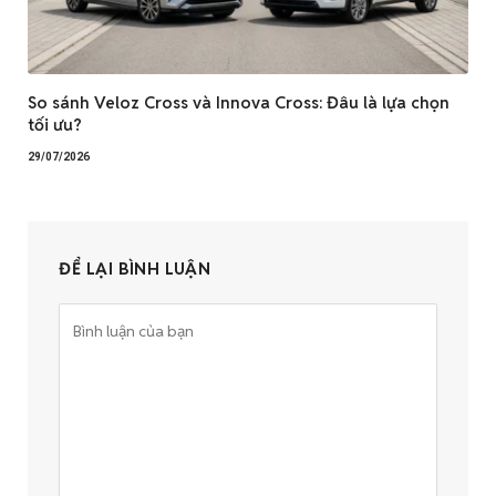
So sánh Veloz Cross và Innova Cross: Đâu là lựa chọn
tối ưu?
29/07/2026
ĐỂ LẠI BÌNH LUẬN