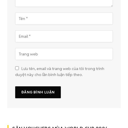
Lưu tên, email và trang web của tôi trong trình
duyệt này cho lần bình luận tiếp theo.