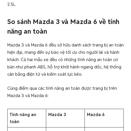
2.5L.
So sánh Mazda 3 và Mazda 6 về tính
năng an toàn
Mazda 3 và Mazda 6 đều sở hữu danh sách trang bị an toàn
hiện đại, mang đến sự bảo vệ tối ưu cho người lái và hành
khách. Cả hai mẫu xe đều có những tính năng an toàn cơ
bản như phanh ABS, hỗ trợ khởi hành ngang dốc, hệ thống
cân bằng điện tử và kiểm soát lực kéo.
Cùng điểm qua các tính năng an toàn được trang bị trên
Mazda 3 và Mazda 6:
Tính năng an
Mazda 3
Mazda 6
toàn