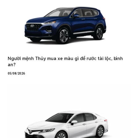
Người mệnh Thủy mua xe màu gì để rước tài lộc, bình
an?
05/08/2026