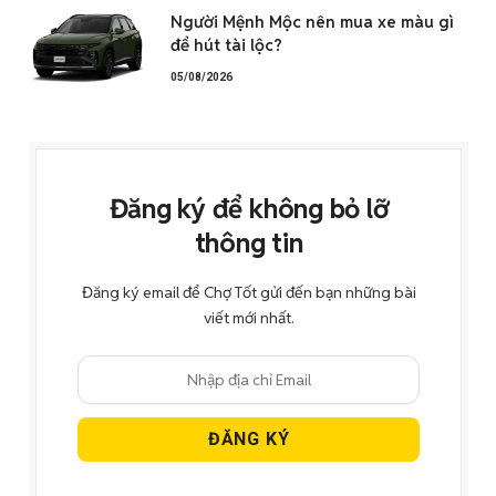
Người Mệnh Mộc nên mua xe màu gì
để hút tài lộc?
05/08/2026
Đăng ký để không bỏ lỡ
thông tin
Đăng ký email để Chợ Tốt gửi đến bạn những bài
viết mới nhất.