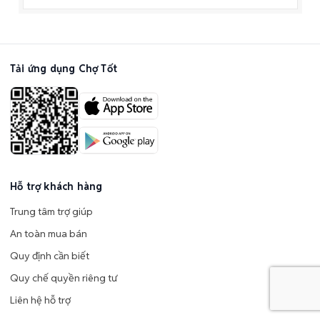
Tải ứng dụng Chợ Tốt
Hỗ trợ khách hàng
Trung tâm trợ giúp
An toàn mua bán
Quy định cần biết
Quy chế quyền riêng tư
Liên hệ hỗ trợ