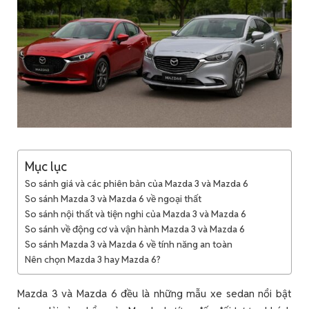
Mục lục
So sánh giá và các phiên bản của Mazda 3 và Mazda 6
So sánh Mazda 3 và Mazda 6 về ngoại thất
So sánh nội thất và tiện nghi của Mazda 3 và Mazda 6
So sánh về động cơ và vận hành Mazda 3 và Mazda 6
So sánh Mazda 3 và Mazda 6 về tính năng an toàn
Nên chọn Mazda 3 hay Mazda 6?
Mazda 3 và Mazda 6 đều là những mẫu xe sedan nổi bật