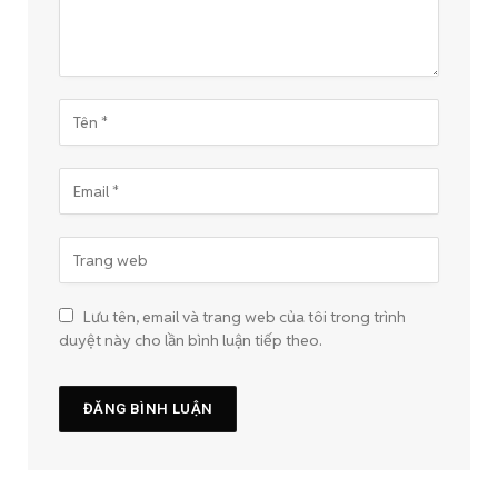
Lưu tên, email và trang web của tôi trong trình
duyệt này cho lần bình luận tiếp theo.