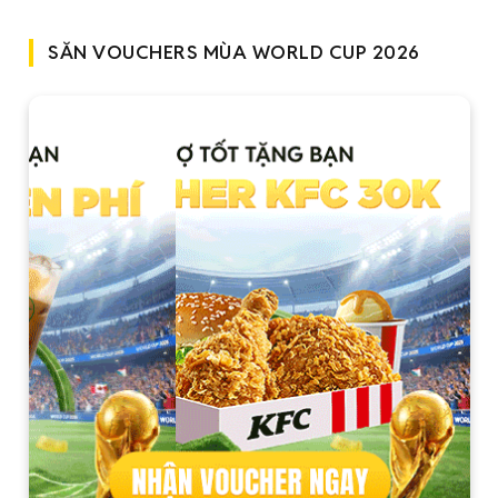
SĂN VOUCHERS MÙA WORLD CUP 2026