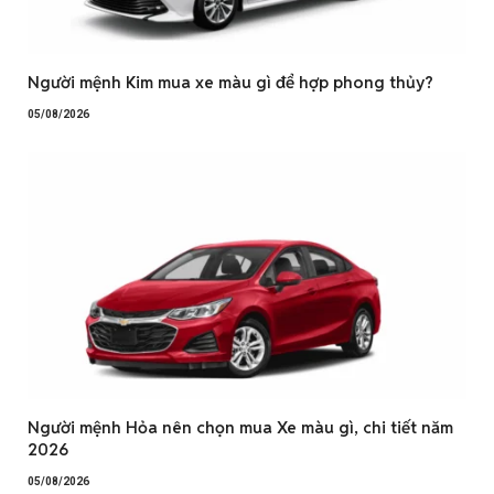
Người mệnh Kim mua xe màu gì để hợp phong thủy?
05/08/2026
Người mệnh Hỏa nên chọn mua Xe màu gì, chi tiết năm
2026
05/08/2026