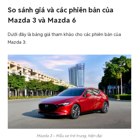
So sánh giá và các phiên bản của
Mazda 3 và Mazda 6
Dưới đây là bảng giá tham khảo cho các phiên bản của
Mazda 3:
Mazda 3 – Mẫu xe trẻ trung, hiện đại