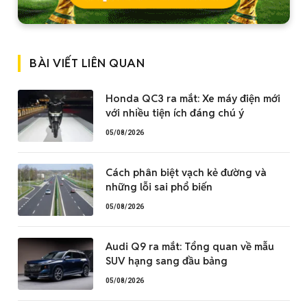
BÀI VIẾT LIÊN QUAN
Honda QC3 ra mắt: Xe máy điện mới
với nhiều tiện ích đáng chú ý
05/08/2026
Cách phân biệt vạch kẻ đường và
những lỗi sai phổ biến
05/08/2026
Audi Q9 ra mắt: Tổng quan về mẫu
SUV hạng sang đầu bảng
05/08/2026