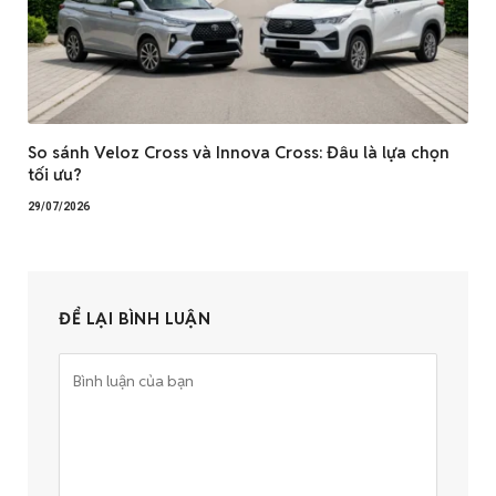
So sánh Veloz Cross và Innova Cross: Đâu là lựa chọn
tối ưu?
29/07/2026
ĐỂ LẠI BÌNH LUẬN