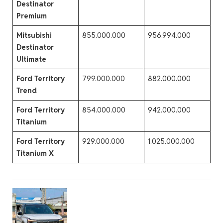
Destinator
Premium
Mitsubishi
855.000.000
956.994.000
Destinator
Ultimate
Ford Territory
799.000.000
882.000.000
Trend
Ford Territory
854.000.000
942.000.000
Titanium
Ford Territory
929.000.000
1.025.000.000
Titanium X