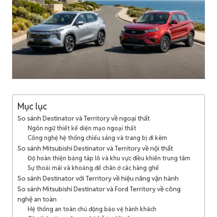
Mục lục
So sánh Destinator và Territory về ngoại thất
Ngôn ngữ thiết kế diện mạo ngoại thất
Công nghệ hệ thống chiếu sáng và trang bị đi kèm
So sánh Mitsubishi Destinator và Territory về nội thất
Độ hoàn thiện bảng táp lô và khu vực điều khiển trung tâm
Sự thoải mái và khoảng để chân ở các hàng ghế
So sánh Destinator với Territory về hiệu năng vận hành
So sánh Mitsubishi Destinator và Ford Territory về công
nghệ an toàn
Hệ thống an toàn chủ động bảo vệ hành khách