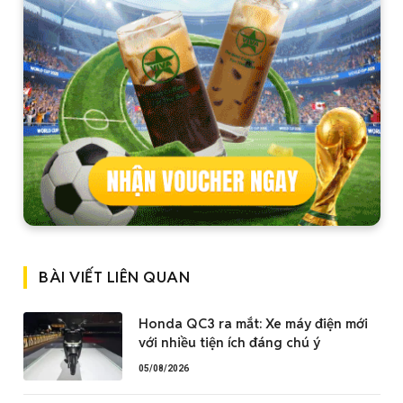
BÀI VIẾT LIÊN QUAN
Honda QC3 ra mắt: Xe máy điện mới
với nhiều tiện ích đáng chú ý
05/08/2026