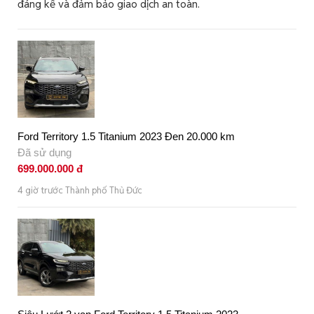
đáng kể và đảm bảo giao dịch an toàn.
Ford Territory 1.5 Titanium 2023 Đen 20.000 km
Đã sử dụng
699.000.000 đ
4 giờ trước Thành phố Thủ Đức