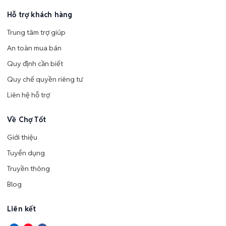
Hỗ trợ khách hàng
Trung tâm trợ giúp
An toàn mua bán
Quy định cần biết
Quy chế quyền riêng tư
Liên hệ hỗ trợ
Về Chợ Tốt
Giới thiệu
Tuyển dụng
Truyền thông
Blog
Liên kết