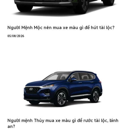
Người Mệnh Mộc nên mua xe màu gì để hút tài lộc?
05/08/2026
Người mệnh Thủy mua xe màu gì để rước tài lộc, bình
an?