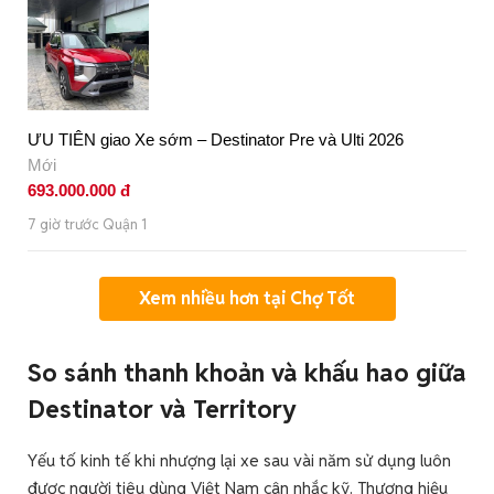
ƯU TIÊN giao Xe sớm – Destinator Pre và Ulti 2026
Mới
693.000.000 đ
7 giờ trước Quận 1
Xem nhiều hơn tại Chợ Tốt
So sánh thanh khoản và khấu hao giữa
Destinator và Territory
Yếu tố kinh tế khi nhượng lại xe sau vài năm sử dụng luôn
được người tiêu dùng Việt Nam cân nhắc kỹ. Thương hiệu