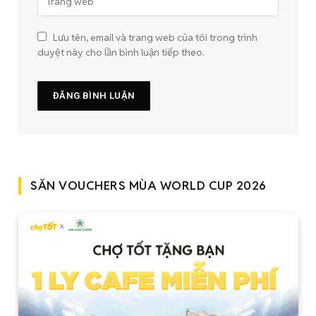
Lưu tên, email và trang web của tôi trong trình
duyệt này cho lần bình luận tiếp theo.
SĂN VOUCHERS MÙA WORLD CUP 2026