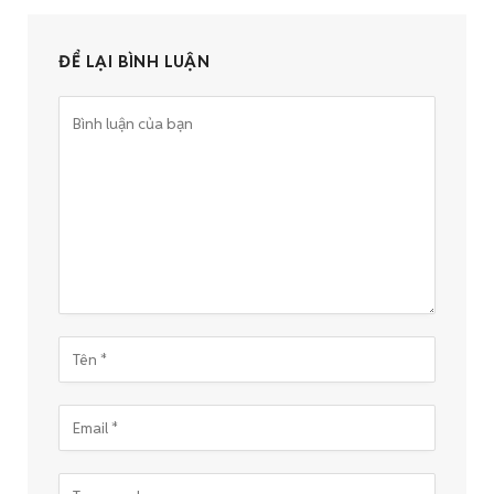
ĐỂ LẠI BÌNH LUẬN