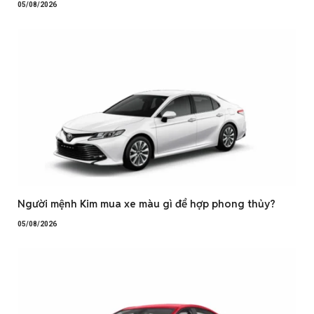
05/08/2026
Người mệnh Kim mua xe màu gì để hợp phong thủy?
05/08/2026