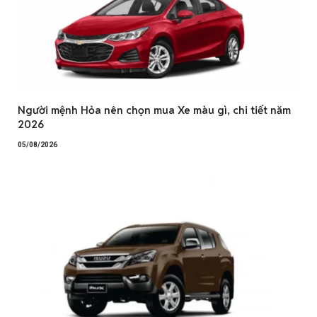
Người mệnh Hỏa nên chọn mua Xe màu gì, chi tiết năm
2026
05/08/2026