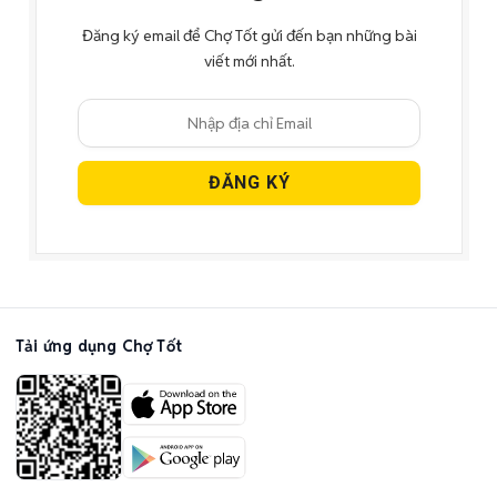
Đăng ký email để Chợ Tốt gửi đến bạn những bài
viết mới nhất.
Tải ứng dụng Chợ Tốt