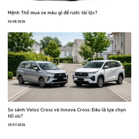
Mệnh Thổ mua xe màu gì để rước tài lộc?
05/08/2026
So sánh Veloz Cross và Innova Cross: Đâu là lựa chọn
tối ưu?
29/07/2026