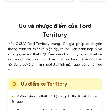
Ưu và nhược điểm của Ford
Territory
Mẫu C-SUV Ford Territory mang đến giải pháp di chuyển
thông minh với thiết kế hiện đại, chi phí vận hành hợp lý và
không gian nội thất vượt tầm phân khúc. Tuy nhiên, thiết kế
và trang bị đặc thù cũng đi kèm một vài hạn chế về độ phản
hồi động cơ và tính linh hoạt địa hình mà người dùng nên lưu
ý.
Ưu điểm xe Territory
•
Không gian nội thất cực kỳ rộng rãi, thoải mái cho cả
5 người