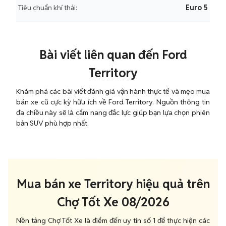
Tiêu chuẩn khí thải:
Euro 5
Bài viết liên quan đến Ford
Territory
Khám phá các bài viết đánh giá vận hành thực tế và mẹo mua
bán xe cũ cực kỳ hữu ích về Ford Territory. Nguồn thông tin
đa chiều này sẽ là cẩm nang đắc lực giúp bạn lựa chọn phiên
bản SUV phù hợp nhất.
Mua bán xe Territory hiệu quả trên
Chợ Tốt Xe 08/2026
Nền tảng Chợ Tốt Xe là điểm đến uy tín số 1 để thực hiện các