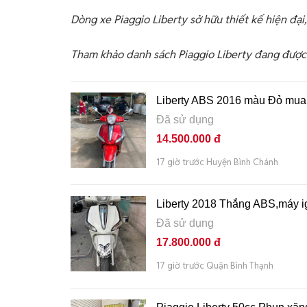
Dòng xe Piaggio Liberty sở hữu thiết kế hiện đại,
Tham khảo danh sách Piaggio Liberty đang được 
Liberty ABS 2016 màu Đỏ mua 
Đã sử dụng
14.500.000 đ
17 giờ trước Huyện Bình Chánh
Liberty 2018 Thắng ABS,máy i
Đã sử dụng
17.800.000 đ
17 giờ trước Quận Bình Thạnh