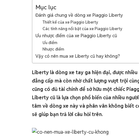
Mục lục
Đánh giá chung về dòng xe Piaggio Liberty
Thiết kế của xe Piaggio Liberty
Các tính năng nổi bật của xe Piaggio Liberty
Ưu nhược điểm của xe Piaggio Liberty cũ
Ưu điểm
Nhược điểm
Vậy có nên mua xe Liberty cũ hay không?
Liberty là dòng xe tay ga hiện đại, được nhiều
đẳng cấp mà còn nhờ chất lượng vượt trội cùng
cũng có đủ tài chính để sở hữu một chiếc Piag
Liberty cũ là lựa chọn phổ biến của nhiều ngườ
tâm về dòng xe này và phân vân không biết có
sẽ giúp bạn trả lời câu hỏi trên.