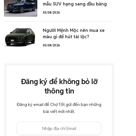
mẫu SUV hạng sang đầu bảng
05/08/2026
Người Mệnh Mộc nên mua xe
màu gì để hút tài lộc?
05/08/2026
Đăng ký để không bỏ lỡ
thông tin
Đăng ký email để Chợ Tốt gửi đến bạn những
bài viết mới nhất.