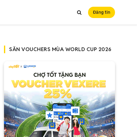
Đăng tin
SĂN VOUCHERS MÙA WORLD CUP 2026