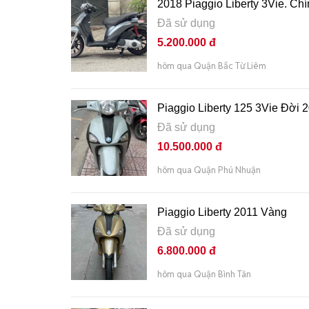
2018 Piaggio Liberty 3Vie. Chí
Đã sử dụng
5.200.000 đ
hôm qua Quận Bắc Từ Liêm
Piaggio Liberty 125 3Vie Đời
Đã sử dụng
10.500.000 đ
hôm qua Quận Phú Nhuận
Piaggio Liberty 2011 Vàng
Đã sử dụng
6.800.000 đ
hôm qua Quận Bình Tân