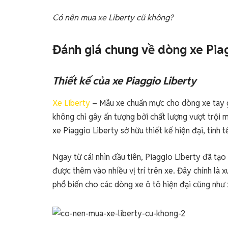
Có nên mua xe Liberty cũ không?
Đánh giá chung về dòng xe Pia
Thiết kế
của xe Piaggio Liberty
Xe Liberty
– Mẫu xe chuẩn mực cho dòng xe tay g
không chỉ gây ấn tượng bởi chất lượng vượt trội 
xe Piaggio Liberty sở hữu thiết kế hiện đại, tinh 
Ngay từ cái nhìn đầu tiên, Piaggio Liberty đã tạo
được thêm vào nhiều vị trí trên xe. Đây chính là 
phổ biến cho các dòng xe ô tô hiện đại cũng như