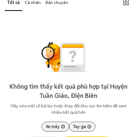
Tất cả
Cá nhân
Bán chuyên
Không tìm thấy kết quả phù hợp tại Huyện
Tuần Giáo, Điện Biên
Hãy xóa một số bộ lọc hoặc thay đổi khu vực tìm kiếm để xem
nhiều kết quả hơn
Xe máy
Tay ga