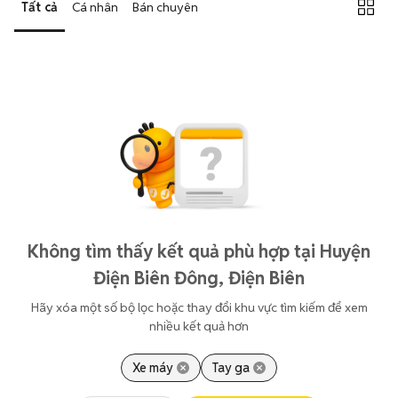
Tất cả
Cá nhân
Bán chuyên
Không tìm thấy kết quả phù hợp tại Huyện
Điện Biên Đông, Điện Biên
Hãy xóa một số bộ lọc hoặc thay đổi khu vực tìm kiếm để xem
nhiều kết quả hơn
Xe máy
Tay ga