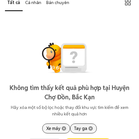
Tất cả
Cá nhân
Bán chuyên
Không tìm thấy kết quả phù hợp tại Huyện
Chợ Đồn, Bắc Kạn
Hãy xóa một số bộ lọc hoặc thay đổi khu vực tìm kiếm để xem
nhiều kết quả hơn
Xe máy
Tay ga