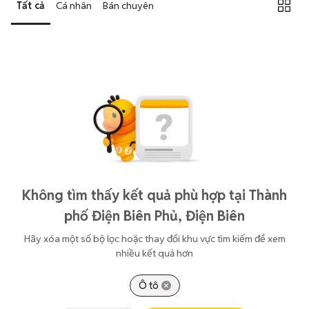
Tất cả
Cá nhân
Bán chuyên
Không tìm thấy kết quả phù hợp tại Thành
phố Điện Biên Phủ, Điện Biên
Hãy xóa một số bộ lọc hoặc thay đổi khu vực tìm kiếm để xem
nhiều kết quả hơn
Ô tô