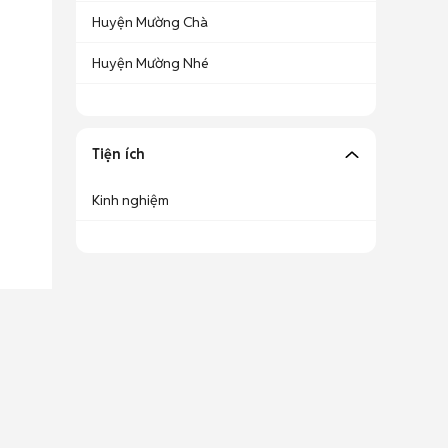
Huyện Mường Chà
Huyện Mường Nhé
Tiện ích
Kinh nghiệm