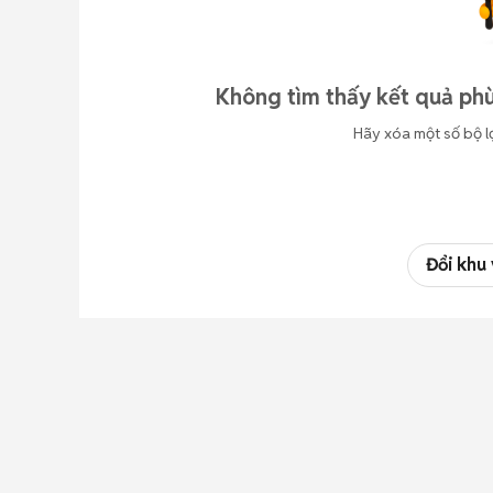
Không tìm thấy kết quả phù
Hãy xóa một số bộ l
Đổi khu