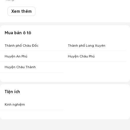
Xem thêm
Mua bán ô tô
Thành phố Châu Đốc
Thành phố Long Xuyên
Huyện An Phú
Huyện Châu Phú
Huyện Châu Thành
Tiện ích
Kinh nghiệm