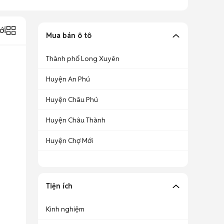
ới
Mua bán ô tô
Thành phố Long Xuyên
Huyện An Phú
Huyện Châu Phú
Huyện Châu Thành
Huyện Chợ Mới
Tiện ích
Kinh nghiệm