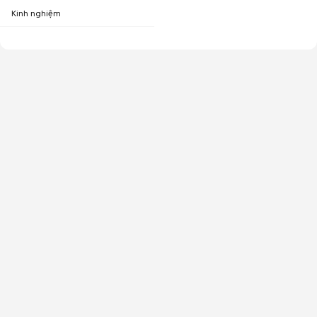
Kinh nghiệm