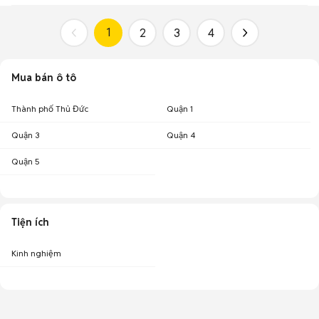
1
2
3
4
Mua bán ô tô
Thành phố Thủ Đức
Quận 1
Quận 3
Quận 4
Quận 5
Tiện ích
Kinh nghiệm