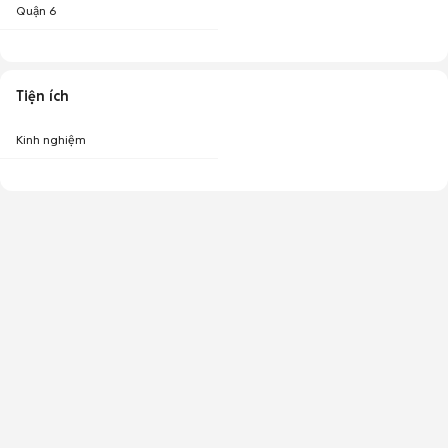
Quận 6
Tiện ích
Kinh nghiệm