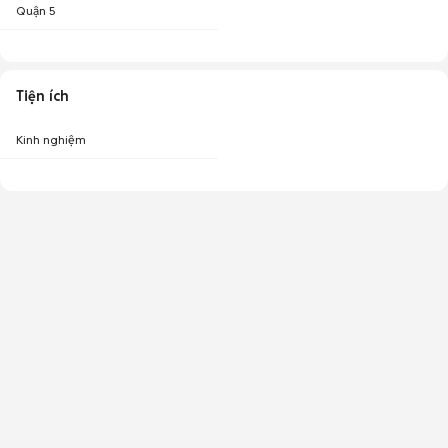
Quận 5
Tiện ích
Kinh nghiệm