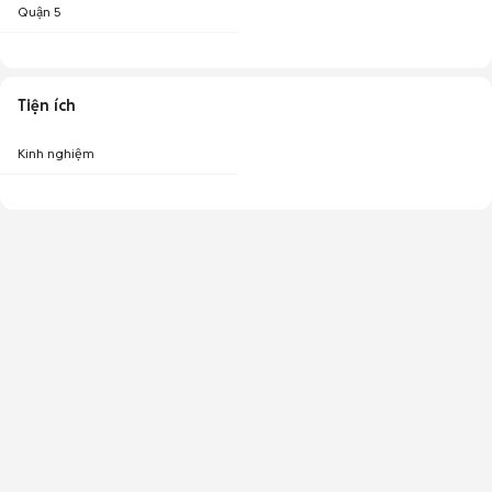
Quận 5
Tiện ích
Kinh nghiệm