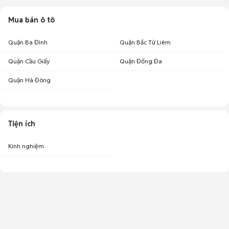
Mua bán ô tô
Quận Ba Đình
Quận Bắc Từ Liêm
Quận Cầu Giấy
Quận Đống Đa
Quận Hà Đông
Tiện ích
Kinh nghiệm