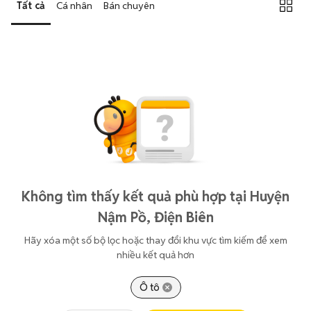
Tất cả
Cá nhân
Bán chuyên
Không tìm thấy kết quả phù hợp tại Huyện
Nậm Pồ, Điện Biên
Hãy xóa một số bộ lọc hoặc thay đổi khu vực tìm kiếm để xem
nhiều kết quả hơn
Ô tô