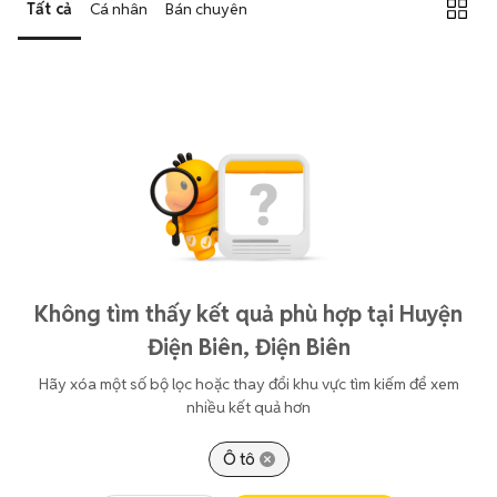
Tất cả
Cá nhân
Bán chuyên
Không tìm thấy kết quả phù hợp tại Huyện
Điện Biên, Điện Biên
Hãy xóa một số bộ lọc hoặc thay đổi khu vực tìm kiếm để xem
nhiều kết quả hơn
Ô tô