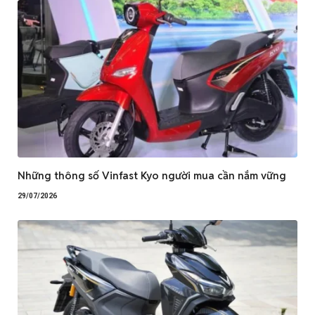
Những thông số Vinfast Kyo người mua cần nắm vững
29/07/2026