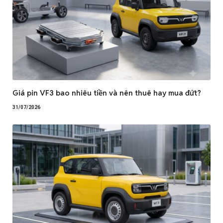
Giá pin VF3 bao nhiêu tiền và nên thuê hay mua đứt?
31/07/2026