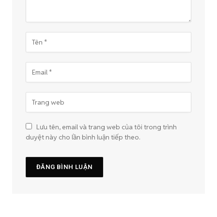
Lưu tên, email và trang web của tôi trong trình
duyệt này cho lần bình luận tiếp theo.