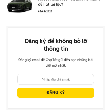
để hút tài lộc?
05/08/2026
Đăng ký để không bỏ lỡ
thông tin
Đăng ký email để Chợ Tốt gửi đến bạn những bài
viết mới nhất.