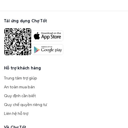
Tải ứng dụng Chợ Tốt
Hỗ trợ khách hàng
Trung tâm trợ giúp
An toàn mua bán
Quy định cần biết
Quy chế quyền riêng tư
Liên hệ hỗ trợ
Về Chợ Tốt