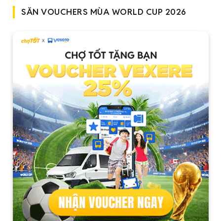
SĂN VOUCHERS MÙA WORLD CUP 2026