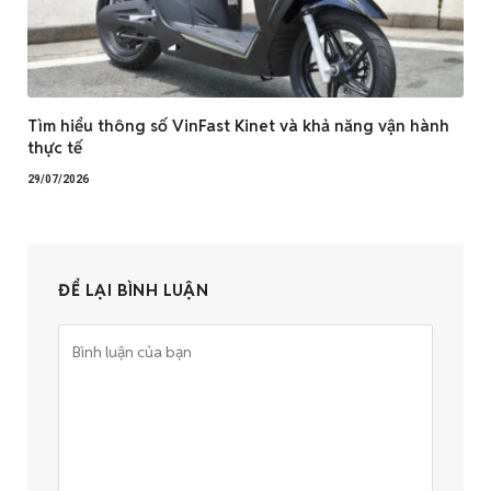
Tìm hiểu thông số VinFast Kinet và khả năng vận hành
thực tế
29/07/2026
ĐỂ LẠI BÌNH LUẬN