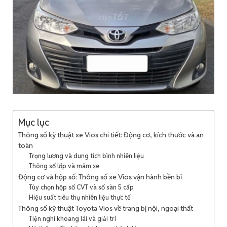
Mục lục
Thông số kỹ thuật xe Vios chi tiết: Động cơ, kích thước và an
toàn
Trọng lượng và dung tích bình nhiên liệu
Thông số lốp và mâm xe
Động cơ và hộp số: Thông số xe Vios vận hành bền bỉ
Tùy chọn hộp số CVT và số sàn 5 cấp
Hiệu suất tiêu thụ nhiên liệu thực tế
Thông số kỹ thuật Toyota Vios về trang bị nội, ngoại thất
Tiện nghi khoang lái và giải trí