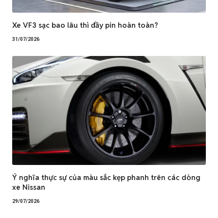
Xe VF3 sạc bao lâu thì đầy pin hoàn toàn?
31/07/2026
Ý nghĩa thực sự của màu sắc kẹp phanh trên các dòng
xe Nissan
29/07/2026