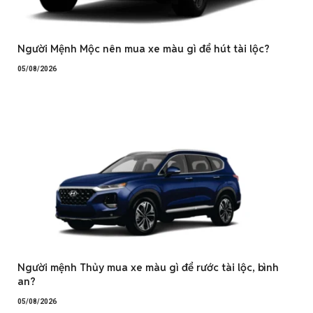
Người Mệnh Mộc nên mua xe màu gì để hút tài lộc?
05/08/2026
Người mệnh Thủy mua xe màu gì để rước tài lộc, bình
an?
05/08/2026