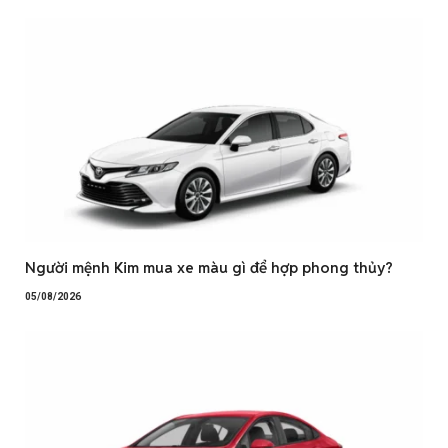
Người mệnh Kim mua xe màu gì để hợp phong thủy?
05/08/2026