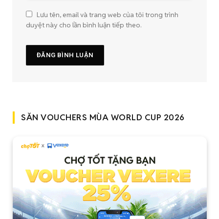
Lưu tên, email và trang web của tôi trong trình
duyệt này cho lần bình luận tiếp theo.
SĂN VOUCHERS MÙA WORLD CUP 2026