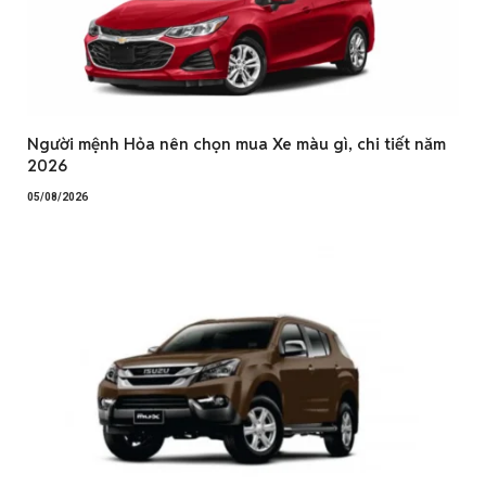
Người mệnh Hỏa nên chọn mua Xe màu gì, chi tiết năm
2026
05/08/2026