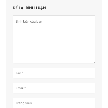
ĐỂ LẠI BÌNH LUẬN