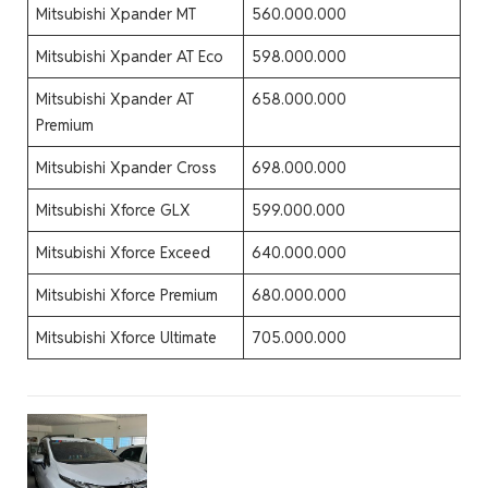
Mitsubishi Xpander MT
560.000.000
Mitsubishi Xpander AT Eco
598.000.000
Mitsubishi Xpander AT
658.000.000
Premium
Mitsubishi Xpander Cross
698.000.000
Mitsubishi Xforce GLX
599.000.000
Mitsubishi Xforce Exceed
640.000.000
Mitsubishi Xforce Premium
680.000.000
Mitsubishi Xforce Ultimate
705.000.000