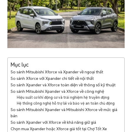
Mục lục
So sánh Mitsubishi Xforce và Xpander về ngoại thất
So sánh Xforce với Xpander chi tiết về nội thất
So sánh Xpander và Xforce toàn diện về thông số kỹ thuật
So sánh Mitsubishi Xpander và Xforce về công nghệ
Hiệu suất cơ khí động cơ và trải nghiệm hệ truyền động
Hệ thống công nghệ hỗ trợ lái và bảo vệ an toàn chủ động
So sánh Mitsubishi Xpander và Mitsubishi Xforce về mức giá
bán
So sánh Xpander với Xforce về khả năng giữ giá
Chọn mua Xpander hoặc Xforce giá tốt tại Chợ Tốt Xe