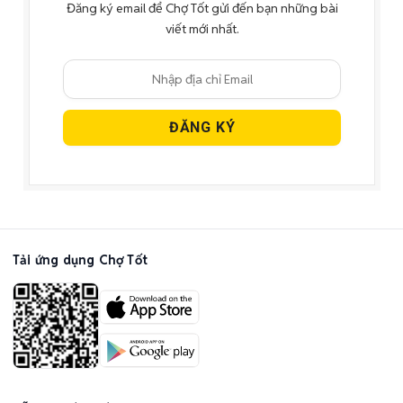
Đăng ký email để Chợ Tốt gửi đến bạn những bài
viết mới nhất.
Tải ứng dụng Chợ Tốt