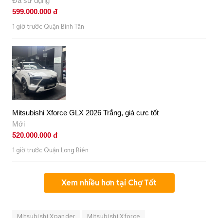
Đã sử dụng
599.000.000 đ
1 giờ trước Quận Bình Tân
Mitsubishi Xforce GLX 2026 Trắng, giá cực tốt
Mới
520.000.000 đ
1 giờ trước Quận Long Biên
Xem nhiều hơn tại Chợ Tốt
Mitsubishi Xpander
Mitsubishi Xforce