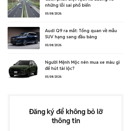
những lỗi sai phổ biến
05/08/2026
Audi Q9 ra mắt: Tổng quan về mẫu
SUV hạng sang đầu bảng
05/08/2026
Người Mệnh Mộc nên mua xe màu gì
để hút tài lộc?
05/08/2026
Đăng ký để không bỏ lỡ
thông tin