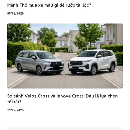
Mệnh Thổ mua xe màu gì để rước tài lộc?
05/08/2026
So sánh Veloz Cross và Innova Cross: Đâu là lựa chọn
tối ưu?
29/07/2026