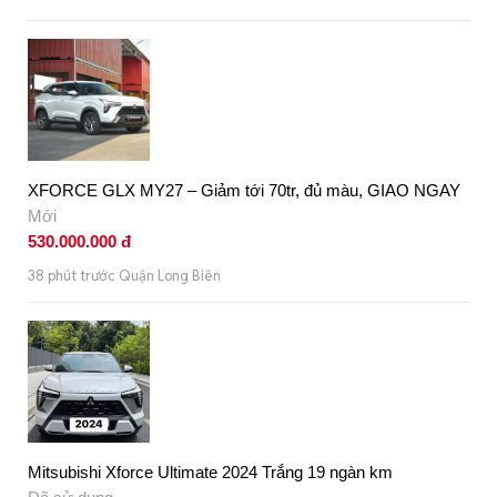
XFORCE GLX MY27 – Giảm tới 70tr, đủ màu, GIAO NGAY
Mới
530.000.000 đ
38 phút trước Quận Long Biên
Mitsubishi Xforce Ultimate 2024 Trắng 19 ngàn km