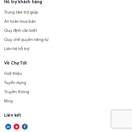
Hỗ trợ khách hàng
Trung tâm trợ giúp
An toàn mua bán
Quy định cần biết
Quy chế quyền riêng tư
Liên hệ hỗ trợ
Về Chợ Tốt
Giới thiệu
Tuyển dụng
Truyền thông
Blog
Liên kết