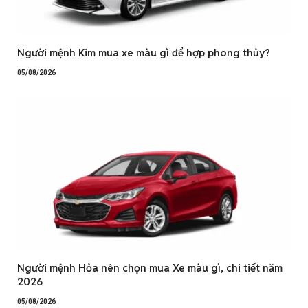
Người mệnh Kim mua xe màu gì để hợp phong thủy?
05/08/2026
Người mệnh Hỏa nên chọn mua Xe màu gì, chi tiết năm
2026
05/08/2026