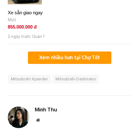
Xe sẵn giao ngay
Mới
855.000.000 đ
2 ngày trước Quận 1
Xem nhiều hơn tại Chợ Tốt
Mitsubishi Xpander
Mitsubishi Destinator
Minh Thu
Website