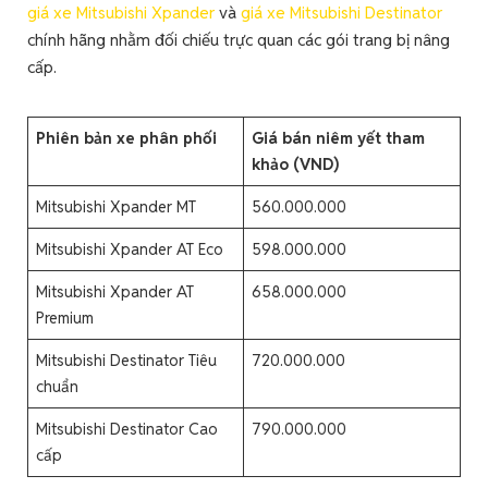
giá xe Mitsubishi Xpander
và
giá
xe Mitsubishi Destinator
chính hãng nhằm đối chiếu trực quan các gói trang bị nâng
cấp.
Phiên bản xe phân phối
Giá bán niêm yết tham
khảo (VND)
Mitsubishi Xpander MT
560.000.000
Mitsubishi Xpander AT Eco
598.000.000
Mitsubishi Xpander AT
658.000.000
Premium
Mitsubishi Destinator Tiêu
720.000.000
chuẩn
Mitsubishi Destinator Cao
790.000.000
cấp