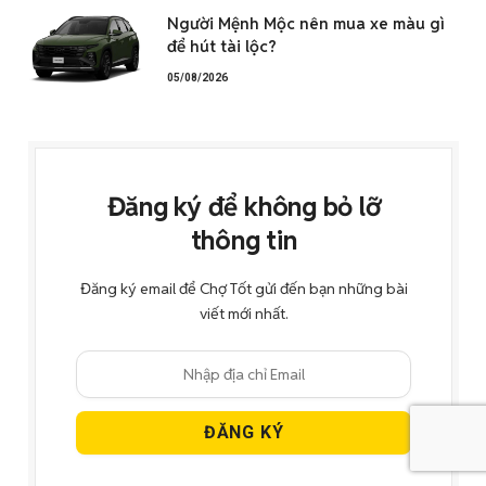
Người Mệnh Mộc nên mua xe màu gì
để hút tài lộc?
05/08/2026
Đăng ký để không bỏ lỡ
thông tin
Đăng ký email để Chợ Tốt gửi đến bạn những bài
viết mới nhất.