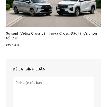
So sánh Veloz Cross và Innova Cross: Đâu là lựa chọn
tối ưu?
29/07/2026
ĐỂ LẠI BÌNH LUẬN