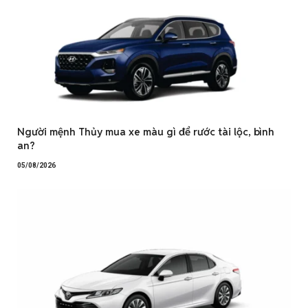
Người mệnh Thủy mua xe màu gì để rước tài lộc, bình
an?
05/08/2026