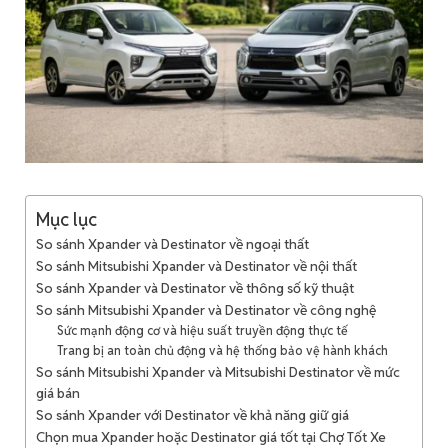
Mục lục
So sánh Xpander và Destinator về ngoại thất
So sánh Mitsubishi Xpander và Destinator về nội thất
So sánh Xpander và Destinator về thông số kỹ thuật
So sánh Mitsubishi Xpander và Destinator về công nghệ
Sức mạnh động cơ và hiệu suất truyền động thực tế
Trang bị an toàn chủ động và hệ thống bảo vệ hành khách
So sánh Mitsubishi Xpander và Mitsubishi Destinator về mức
giá bán
So sánh Xpander với Destinator về khả năng giữ giá
Chọn mua Xpander hoặc Destinator giá tốt tại Chợ Tốt Xe