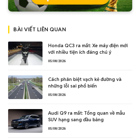
BÀI VIẾT LIÊN QUAN
Honda QC3 ra mắt: Xe máy điện mới
với nhiều tiện ích đáng chú ý
05/08/2026
Cách phân biệt vạch kẻ đường và
những lỗi sai phổ biến
05/08/2026
Audi Q9 ra mắt: Tổng quan về mẫu
SUV hạng sang đầu bảng
05/08/2026