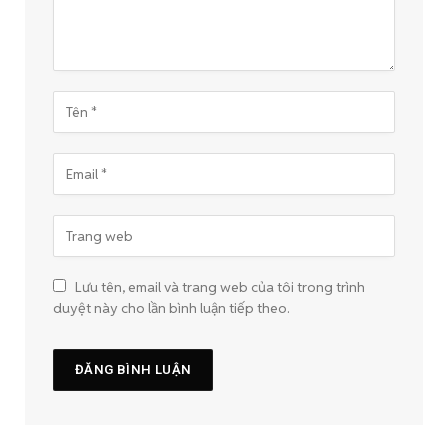
Lưu tên, email và trang web của tôi trong trình
duyệt này cho lần bình luận tiếp theo.