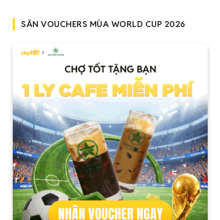
SĂN VOUCHERS MÙA WORLD CUP 2026