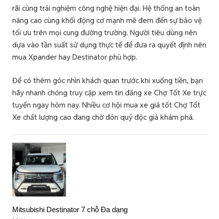
rãi cùng trải nghiệm công nghệ hiện đại. Hệ thống an toàn
nâng cao cùng khối động cơ mạnh mẽ đem đến sự bảo vệ
tối ưu trên mọi cung đường trường. Người tiêu dùng nên
dựa vào tần suất sử dụng thực tế để đưa ra quyết định nên
mua Xpander hay Destinator phù hợp.
Để có thêm góc nhìn khách quan trước khi xuống tiền, bạn
hãy nhanh chóng truy cập xem tin đăng xe Chợ Tốt Xe trực
tuyến ngay hôm nay. Nhiều cơ hội mua xe giá tốt Chợ Tốt
Xe chất lượng cao đang chờ đón quý độc giả khám phá.
Mitsubishi Destinator 7 chỗ Đa dạng