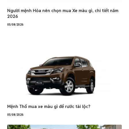
Người mệnh Hỏa nên chọn mua Xe màu gì, chi tiết năm
2026
05/08/2026
Mệnh Thổ mua xe màu gì để rước tài lộc?
05/08/2026