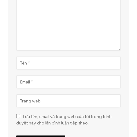
Lưu tên, email và trang web của tôi trong trình
duyệt này cho lần bình luận tiếp theo.