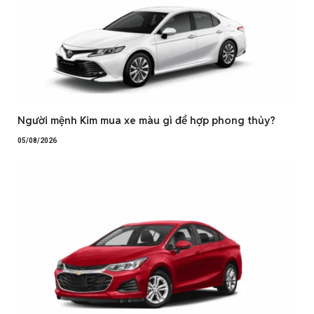
Người mệnh Kim mua xe màu gì để hợp phong thủy?
05/08/2026