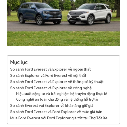
Mục lục
So sánh Ford Everest và Explorer về ngoại thất
So sánh Explorer và Ford Everest về nội thất
So sánh Ford Everest và Explorer về thông số kỹ thuật
So sánh Ford Everest và Explorer về công nghệ
Hiệu suất động cơ và trải nghiệm hệ truyền động thực tế
Công nghệ an toàn chủ động và hệ thống hỗ trợ lái
So sánh Everest với Explorer về khả năng giữ giá
So sánh Ford Everest và Ford Explorer về mức giá bán
Mua Ford Everest với Ford Explorer giá tốt tại Chợ Tốt Xe