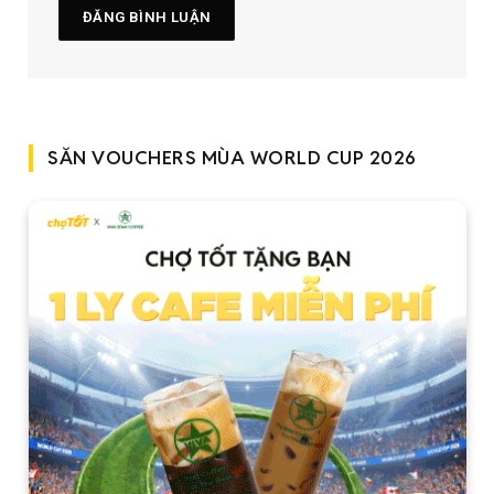
SĂN VOUCHERS MÙA WORLD CUP 2026