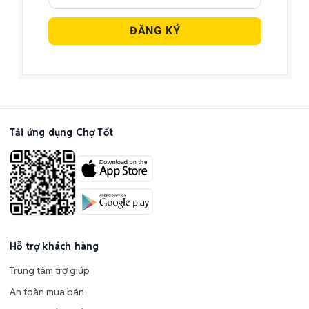
Tải ứng dụng Chợ Tốt
Hỗ trợ khách hàng
Trung tâm trợ giúp
An toàn mua bán