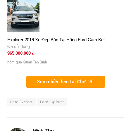
Explorer 2019 Xe Đẹp Bán Tại Hãng Ford Cam Kết
Đã sử dụng
965.000.000 đ
hôm qua Quận Tân Bình
Xem nhiều hơn tại Chợ Tốt
Ford Everest
Ford Explorer
Minh Thu