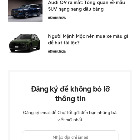
Audi Q9 ra mắt: Tổng quan về mẫu
SUV hạng sang đầu bảng
05/08/2026
Người Mệnh Mộc nên mua xe màu gì
để hút tài lộc?
05/08/2026
Đăng ký để không bỏ lỡ
thông tin
Đăng ký email để Chợ Tốt gửi đến bạn những bài
viết mới nhất.