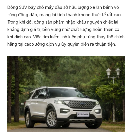
Dòng SUV bảy chỗ máy dầu sở hữu lượng xe lăn bánh vô
cùng đông đảo, mang lại tính thanh khoản thực tế rất cao.
Trong khi đó, dòng sản phẩm nhập khẩu nguyên chiếc lại
khẳng định giá trị bền vững nhờ chất lượng hoàn thiện cơ
khí đỉnh cao. Việc tìm kiếm linh kiện phụ tùng thay thế chính
hãng tại các xưởng dịch vụ ủy quyền diễn ra thuận tiện.