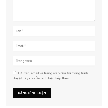
Lưu tên, email và trang web của tôi trong trình
duyệt này cho lần bình luận tiếp theo.