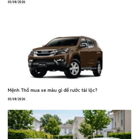
05/08/2026
Mệnh Thổ mua xe màu gì để rước tài lộc?
05/08/2026