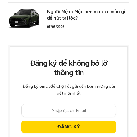
Người Mệnh Mộc nên mua xe màu gì
để hút tài lộc?
05/08/2026
Đăng ký để không bỏ lỡ
thông tin
Đăng ký email để Chợ Tốt gửi đến bạn những bài
viết mới nhất.