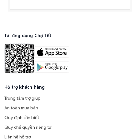
Tải ứng dụng Chợ Tốt
Hỗ trợ khách hàng
Trung tâm trợ giúp
An toàn mua bán
Quy định cần biết
Quy chế quyền riêng tư
Liên hệ hỗ trợ