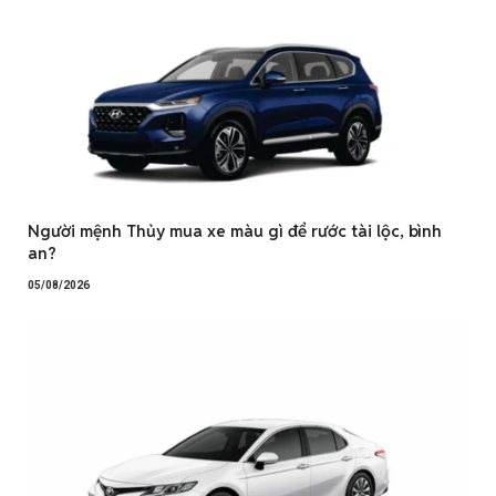
Người mệnh Thủy mua xe màu gì để rước tài lộc, bình
an?
05/08/2026