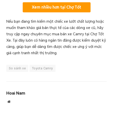
Xem nhiều hơn tại Chợ Tốt
Nếu bạn đang tìm kiếm một chiếc xe lướt chất lượng hoặc
muốn tham khảo giá bán thực tế của các dòng xe cũ, hãy
truy cập ngay chuyên mục mua bán xe Camry tại Chợ Tốt
Xe. Tại đây luôn có hàng ngàn tin đăng được kiểm duyệt kỹ
càng, giúp bạn dễ dàng tìm được chiếc xe ưng ý với mức
giá cạnh tranh nhất thị trường.
So sánh xe
Toyota Camry
Hoai Nam
Website