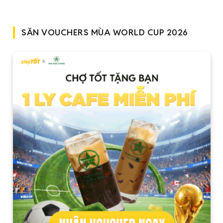
SĂN VOUCHERS MÙA WORLD CUP 2026