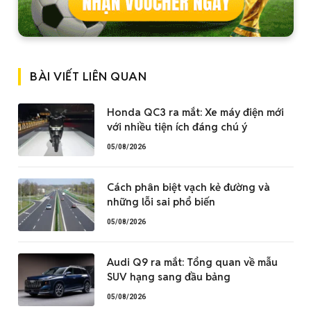
BÀI VIẾT LIÊN QUAN
Honda QC3 ra mắt: Xe máy điện mới
với nhiều tiện ích đáng chú ý
05/08/2026
Cách phân biệt vạch kẻ đường và
những lỗi sai phổ biến
05/08/2026
Audi Q9 ra mắt: Tổng quan về mẫu
SUV hạng sang đầu bảng
05/08/2026