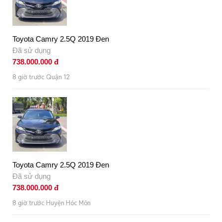
Toyota Camry 2.5Q 2019 Đen
Đã sử dụng
738.000.000 đ
8 giờ trước Quận 12
Toyota Camry 2.5Q 2019 Đen
Đã sử dụng
738.000.000 đ
8 giờ trước Huyện Hóc Môn