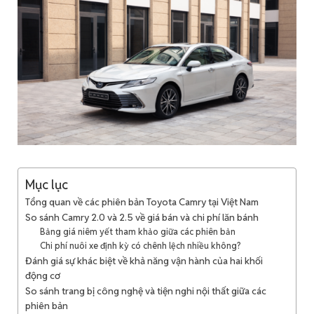
Mục lục
Tổng quan về các phiên bản Toyota Camry tại Việt Nam
So sánh Camry 2.0 và 2.5 về giá bán và chi phí lăn bánh
Bảng giá niêm yết tham khảo giữa các phiên bản
Chi phí nuôi xe định kỳ có chênh lệch nhiều không?
Đánh giá sự khác biệt về khả năng vận hành của hai khối
động cơ
So sánh trang bị công nghệ và tiện nghi nội thất giữa các
phiên bản