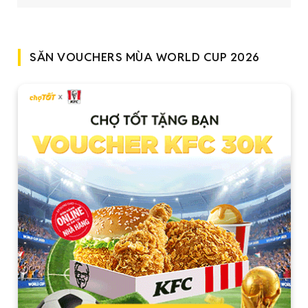
SĂN VOUCHERS MÙA WORLD CUP 2026