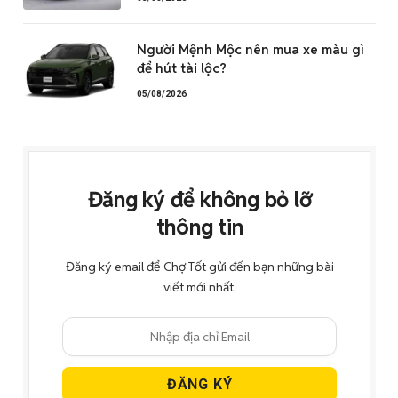
Người Mệnh Mộc nên mua xe màu gì
để hút tài lộc?
05/08/2026
Đăng ký để không bỏ lỡ
thông tin
Đăng ký email để Chợ Tốt gửi đến bạn những bài
viết mới nhất.