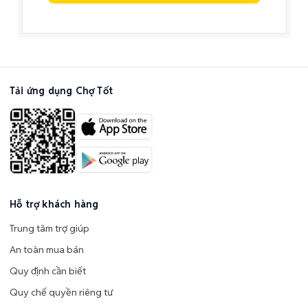
Tải ứng dụng Chợ Tốt
Hỗ trợ khách hàng
Trung tâm trợ giúp
An toàn mua bán
Quy định cần biết
Quy chế quyền riêng tư