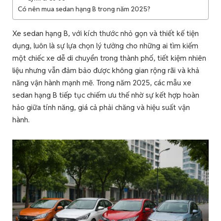
Có nên mua sedan hạng B trong năm 2025?
Xe sedan hạng B, với kích thước nhỏ gọn và thiết kế tiện
dụng, luôn là sự lựa chọn lý tưởng cho những ai tìm kiếm
một chiếc xe dễ di chuyển trong thành phố, tiết kiệm nhiên
liệu nhưng vẫn đảm bảo được không gian rộng rãi và khả
năng vận hành mạnh mẽ. Trong năm 2025, các mẫu xe
sedan hạng B tiếp tục chiếm ưu thế nhờ sự kết hợp hoàn
hảo giữa tính năng, giá cả phải chăng và hiệu suất vận
hành.