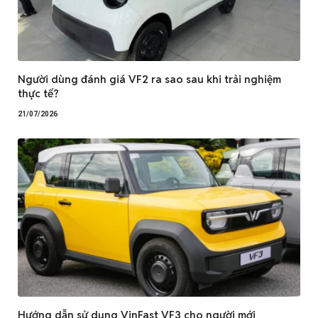
Người dùng đánh giá VF2 ra sao sau khi trải nghiệm
thực tế?
21/07/2026
Hướng dẫn sử dụng VinFast VF3 cho người mới