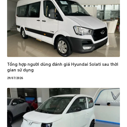
Tổng hợp người dùng đánh giá Hyundai Solati sau thời
gian sử dụng
29/07/2026