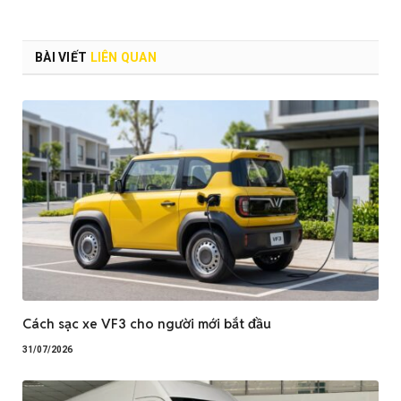
BÀI VIẾT
LIÊN QUAN
Cách sạc xe VF3 cho người mới bắt đầu
31/07/2026