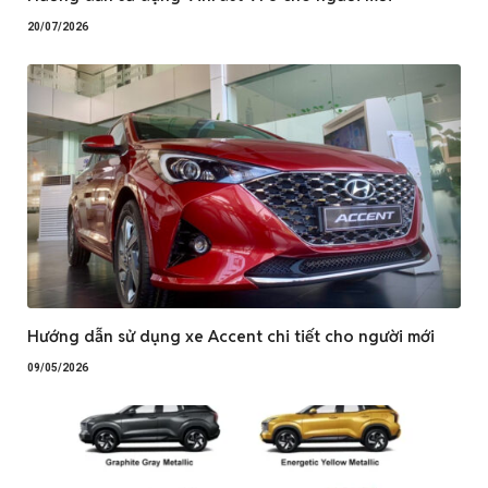
20/07/2026
Hướng dẫn sử dụng xe Accent chi tiết cho người mới
09/05/2026