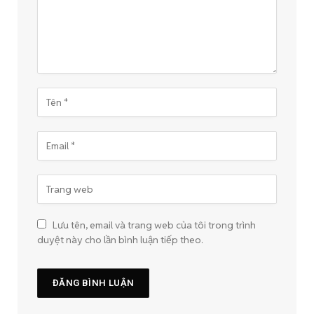
Lưu tên, email và trang web của tôi trong trình
duyệt này cho lần bình luận tiếp theo.