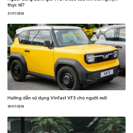
thực tế?
21/07/2026
Hướng dẫn sử dụng VinFast VF3 cho người mới
20/07/2026