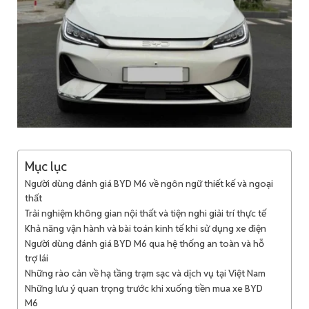
Mục lục
Người dùng đánh giá BYD M6 về ngôn ngữ thiết kế và ngoại
thất
Trải nghiệm không gian nội thất và tiện nghi giải trí thực tế
Khả năng vận hành và bài toán kinh tế khi sử dụng xe điện
Người dùng đánh giá BYD M6 qua hệ thống an toàn và hỗ
trợ lái
Những rào cản về hạ tầng trạm sạc và dịch vụ tại Việt Nam
Những lưu ý quan trọng trước khi xuống tiền mua xe BYD
M6