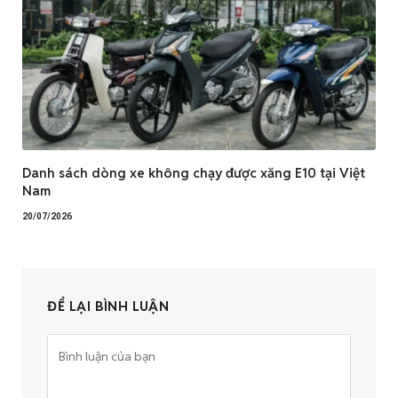
Danh sách dòng xe không chạy được xăng E10 tại Việt
Nam
20/07/2026
ĐỂ LẠI BÌNH LUẬN