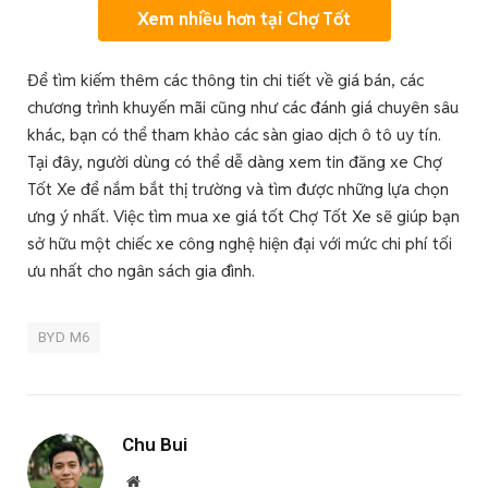
Xem nhiều hơn tại Chợ Tốt
Để tìm kiếm thêm các thông tin chi tiết về giá bán, các
chương trình khuyến mãi cũng như các đánh giá chuyên sâu
khác, bạn có thể tham khảo các sàn giao dịch ô tô uy tín.
Tại đây, người dùng có thể dễ dàng xem tin đăng xe Chợ
Tốt Xe để nắm bắt thị trường và tìm được những lựa chọn
ưng ý nhất. Việc tìm mua xe giá tốt Chợ Tốt Xe sẽ giúp bạn
sở hữu một chiếc xe công nghệ hiện đại với mức chi phí tối
ưu nhất cho ngân sách gia đình.
BYD M6
Chu Bui
Website