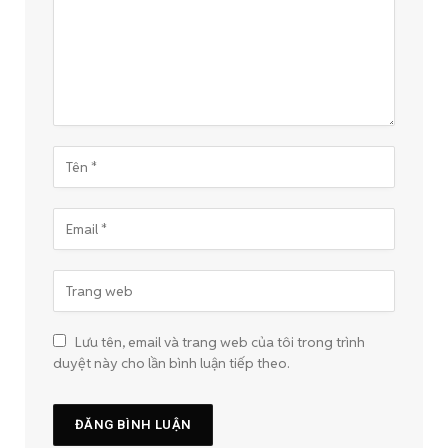
Lưu tên, email và trang web của tôi trong trình
duyệt này cho lần bình luận tiếp theo.