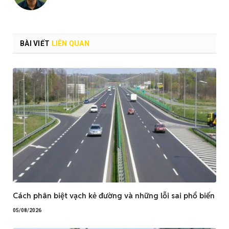
BÀI VIẾT
LIÊN QUAN
Cách phân biệt vạch kẻ đường và những lỗi sai phổ biến
05/08/2026