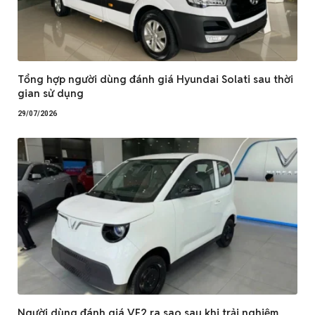
Tổng hợp người dùng đánh giá Hyundai Solati sau thời
gian sử dụng
29/07/2026
Người dùng đánh giá VF2 ra sao sau khi trải nghiệm