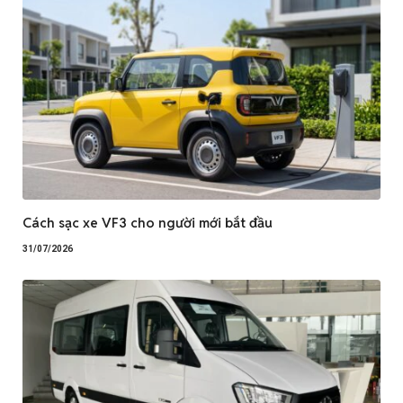
Cách sạc xe VF3 cho người mới bắt đầu
31/07/2026