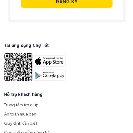
Tải ứng dụng Chợ Tốt
Hỗ trợ khách hàng
Trung tâm trợ giúp
An toàn mua bán
Quy định cần biết
Quy chế quyền riêng tư