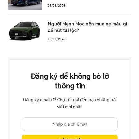
05/08/2026
Người Mệnh Mộc nên mua xe màu gì
để hút tài lộc?
05/08/2026
Đăng ký để không bỏ lỡ
thông tin
Đăng ký email để Chợ Tốt gửi đến bạn những bài
viết mới nhất.