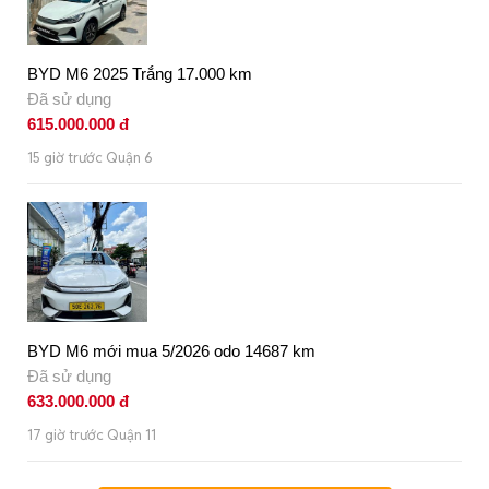
BYD M6 2025 Trắng 17.000 km
Đã sử dụng
615.000.000 đ
15 giờ trước Quận 6
BYD M6 mới mua 5/2026 odo 14687 km
Đã sử dụng
633.000.000 đ
17 giờ trước Quận 11