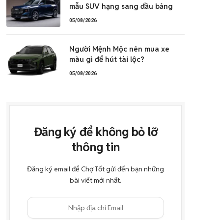
mẫu SUV hạng sang đầu bảng
05/08/2026
Người Mệnh Mộc nên mua xe
màu gì để hút tài lộc?
05/08/2026
Đăng ký để không bỏ lỡ
thông tin
Đăng ký email để Chợ Tốt gửi đến bạn những
bài viết mới nhất.