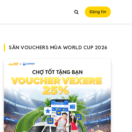
Đăng tin
SĂN VOUCHERS MÙA WORLD CUP 2026