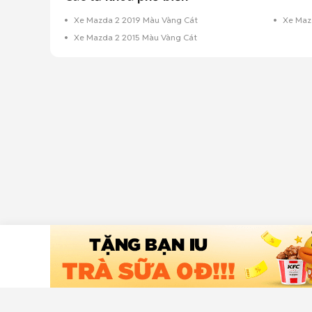
Xe Mazda 2 2019 Màu Vàng Cát
Xe Maz
Xe Mazda 2 2015 Màu Vàng Cát