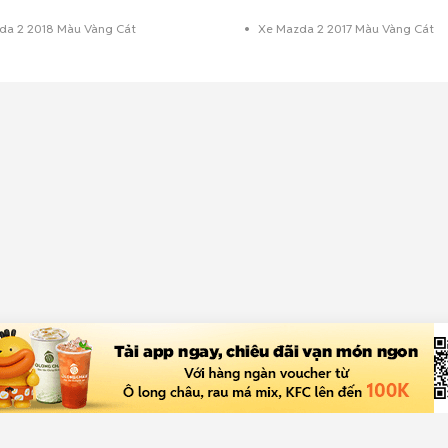
da 2 2018 Màu Vàng Cát
Xe Mazda 2 2017 Màu Vàng Cát