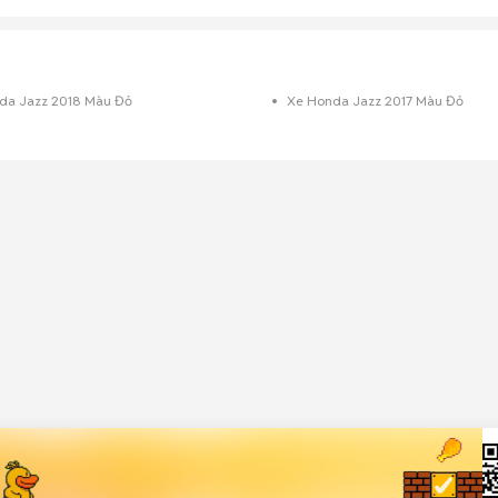
da Jazz 2018 Màu Đỏ
Xe Honda Jazz 2017 Màu Đỏ