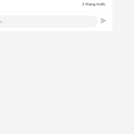
2 tháng trước