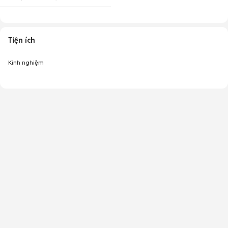
Tiện ích
Kinh nghiệm