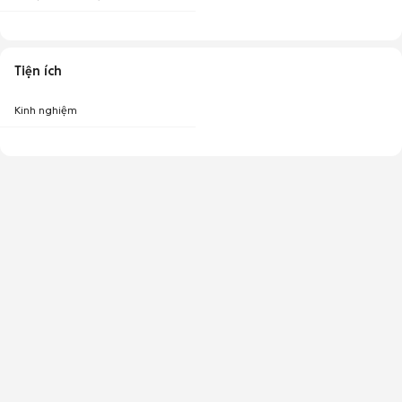
Tiện ích
Kinh nghiệm