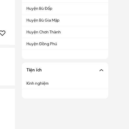
Huyện Bù Đốp
Huyện Bù Gia Mập
Huyện Chơn Thành
Huyện Đồng Phú
Tiện ích
Kinh nghiệm