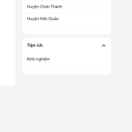
Huyện Chơn Thành
Huyện Hớn Quản
Tiện ích
Kinh nghiệm