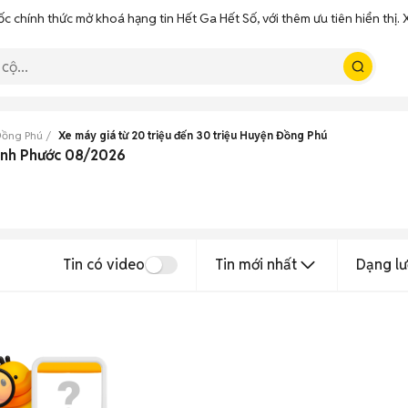
ốc chính thức mở khoá hạng tin Hết Ga Hết Số, với thêm ưu tiên hiển thị
Đồng Phú
Xe máy giá từ 20 triệu đến 30 triệu Huyện Đồng Phú
Bình Phước 08/2026
Tin có video
Tin mới nhất
Dạng lư