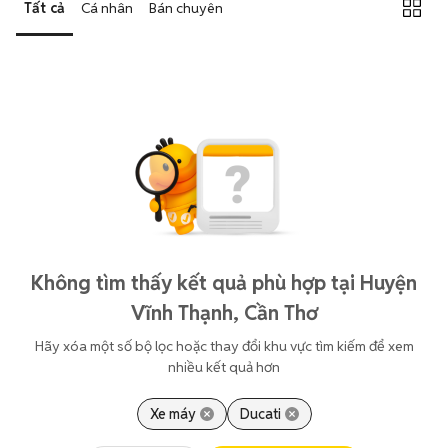
Tất cả
Cá nhân
Bán chuyên
Không tìm thấy kết quả phù hợp tại Huyện
Vĩnh Thạnh, Cần Thơ
Hãy xóa một số bộ lọc hoặc thay đổi khu vực tìm kiếm để xem
nhiều kết quả hơn
Xe máy
Ducati