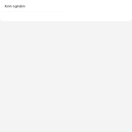
Kinh nghiệm