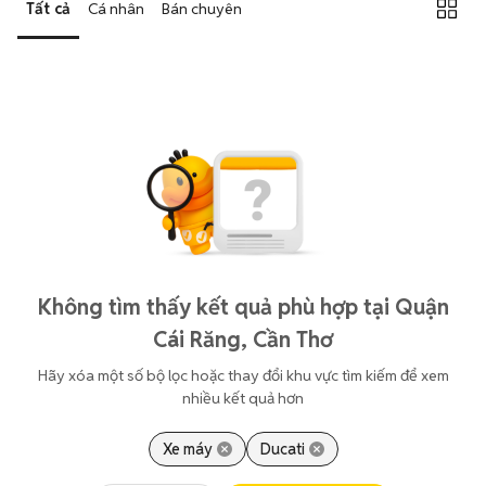
Tất cả
Cá nhân
Bán chuyên
Không tìm thấy kết quả phù hợp tại Quận
Cái Răng, Cần Thơ
Hãy xóa một số bộ lọc hoặc thay đổi khu vực tìm kiếm để xem
nhiều kết quả hơn
Xe máy
Ducati