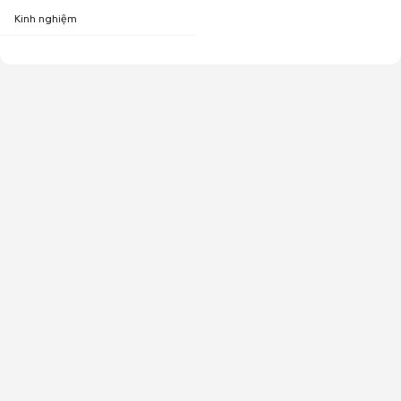
Kinh nghiệm