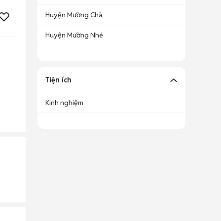
Huyện Mường Chà
Huyện Mường Nhé
Tiện ích
Kinh nghiệm