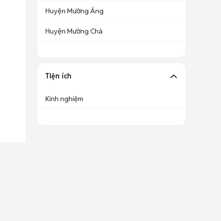
Huyện Mường Ảng
Huyện Mường Chà
Tiện ích
Kinh nghiệm